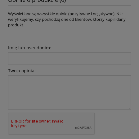
Wyświetlane są wszystkie opinie (pozytywne i negatywne). Nie
weryfikujemy, czy pochodzą one od klientów, którzy kupili dany
produkt.
Imię lub pseudonim:
Twoja opinia: