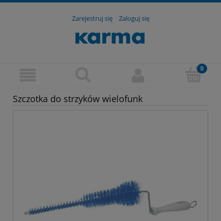
Zarejestruj się
Zaloguj się
Szczotka do strzyków wielofunk