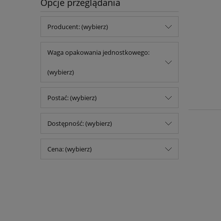
Opcje przeglądania
Producent: (wybierz)
Waga opakowania jednostkowego:
(wybierz)
Postać: (wybierz)
Dostępność: (wybierz)
Cena: (wybierz)