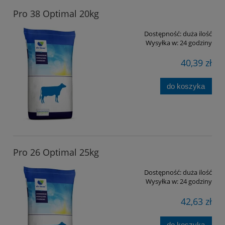
Pro 38 Optimal 20kg
Dostępność:
duża ilość
Wysyłka w:
24 godziny
40,39 zł
do koszyka
Pro 26 Optimal 25kg
Dostępność:
duża ilość
Wysyłka w:
24 godziny
42,63 zł
do koszyka