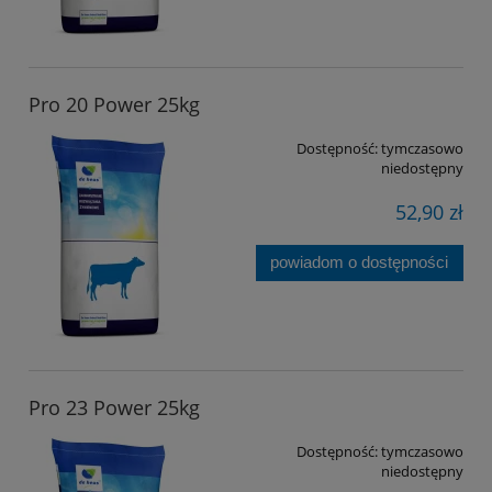
Pro 20 Power 25kg
Dostępność:
tymczasowo
niedostępny
52,90 zł
powiadom o dostępności
Pro 23 Power 25kg
Dostępność:
tymczasowo
niedostępny