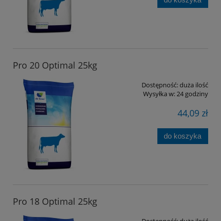
Pro 20 Optimal 25kg
Dostępność:
duża ilość
Wysyłka w:
24 godziny
44,09 zł
do koszyka
Pro 18 Optimal 25kg
Dostępność:
duża ilość