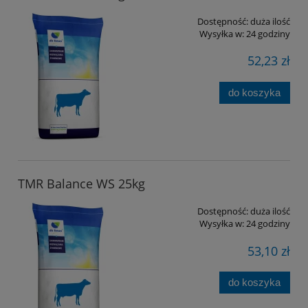
Dostępność:
duża ilość
Wysyłka w:
24 godziny
52,23 zł
do koszyka
TMR Balance WS 25kg
Dostępność:
duża ilość
Wysyłka w:
24 godziny
53,10 zł
do koszyka