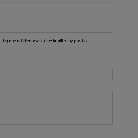
dzą one od klientów, którzy kupili dany produkt.