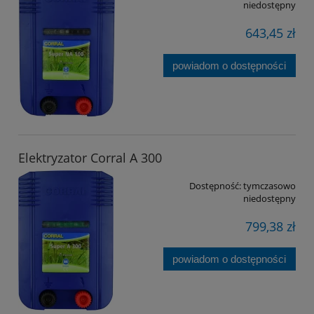
niedostępny
643,45 zł
powiadom o dostępności
Elektryzator Corral A 300
Dostępność:
tymczasowo
niedostępny
799,38 zł
powiadom o dostępności