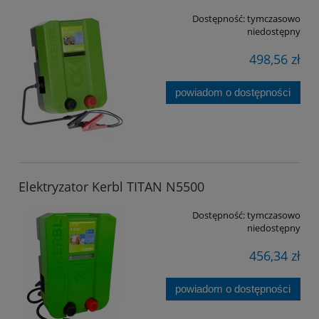
Dostępność:
tymczasowo
niedostępny
498,56 zł
powiadom o dostępności
Elektryzator Kerbl TITAN N5500
Dostępność:
tymczasowo
niedostępny
456,34 zł
powiadom o dostępności