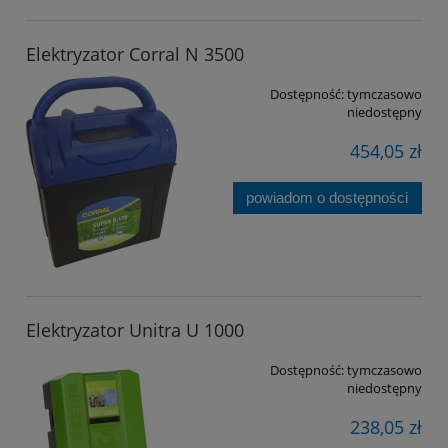
Elektryzator Corral N 3500
Dostępność:
tymczasowo
niedostępny
454,05 zł
powiadom o dostępności
Elektryzator Unitra U 1000
Dostępność:
tymczasowo
niedostępny
238,05 zł