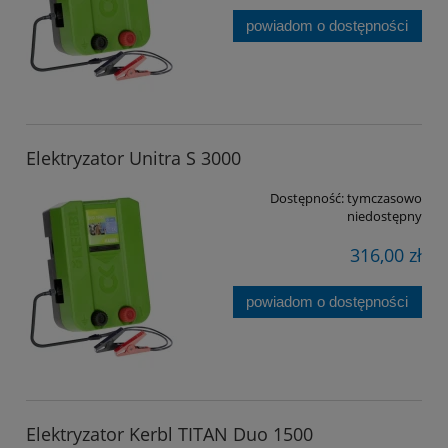
powiadom o dostępności
Elektryzator Unitra S 3000
Dostępność:
tymczasowo
niedostępny
316,00 zł
powiadom o dostępności
Elektryzator Kerbl TITAN Duo 1500