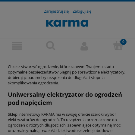
Zarejestruj się
Zaloguj się
Chcesz stworzyć ogrodzenie, które zapewni Twojemu stadu
optymalne bezpieczeństwo? Sięgnij po sprawdzone elektryzatory,
dobierając parametry urządzenia do długości i stopnia
skomplikowania ogrodzenia.
Uniwersalny elektryzator do ogrodzeń
pod napięciem
Sklep internetowy KARMA ma w swojej ofercie szeroki wybór
elektryzatorów do ogrodzeń. To urządzenia przeznaczone do
ogrodzeń o różnych długościach, zapewniające optymalną moc
oraz maksymalną trwałość dzięki wodoszczelnej obudowie.