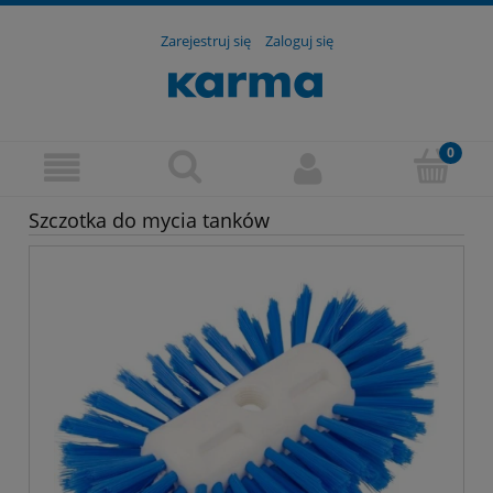
Zarejestruj się
Zaloguj się
Szczotka do mycia tanków