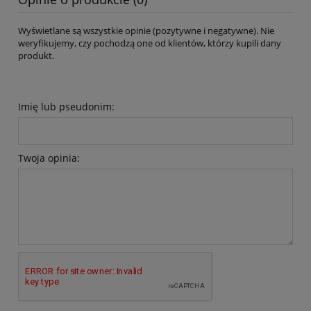
Wyświetlane są wszystkie opinie (pozytywne i negatywne). Nie
weryfikujemy, czy pochodzą one od klientów, którzy kupili dany
produkt.
Imię lub pseudonim:
Twoja opinia: