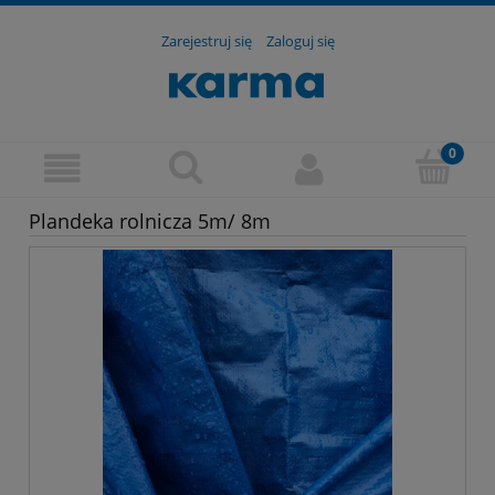
Zarejestruj się
Zaloguj się
Plandeka rolnicza 5m/ 8m