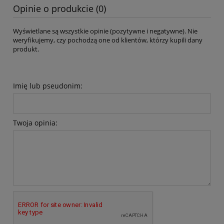
Opinie o produkcie (0)
Wyświetlane są wszystkie opinie (pozytywne i negatywne). Nie
weryfikujemy, czy pochodzą one od klientów, którzy kupili dany
produkt.
Imię lub pseudonim:
Twoja opinia: