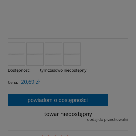
Dostępność:
tymczasowo niedostępny
20,69 zł
Cena:
powiadom o dostępności
towar niedostępny
dodaj do przechowalni