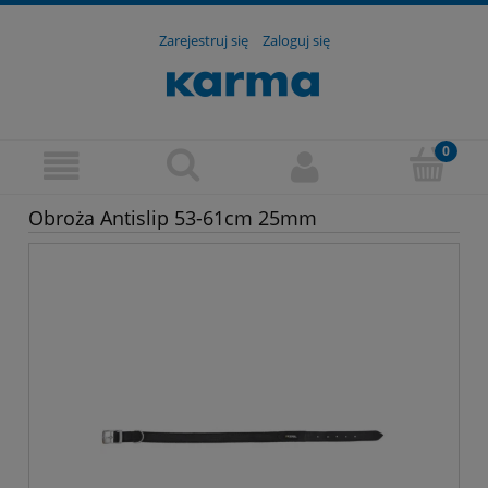
Zarejestruj się
Zaloguj się
Obroża Antislip 53-61cm 25mm