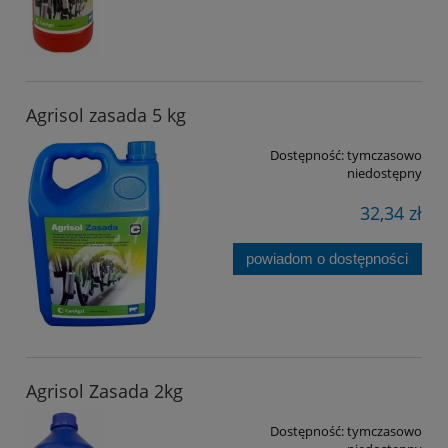
Agrisol zasada 5 kg
Dostępność:
tymczasowo
niedostępny
32,34 zł
powiadom o dostępności
Agrisol Zasada 2kg
Dostępność:
tymczasowo