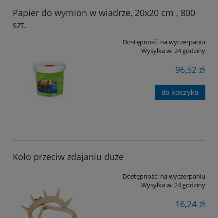
Papier do wymion w wiadrze, 20x20 cm , 800
szt.
Dostępność:
na wyczerpaniu
Wysyłka w:
24 godziny
96,52 zł
do koszyka
Koło przeciw zdajaniu duże
Dostępność:
na wyczerpaniu
Wysyłka w:
24 godziny
16,24 zł