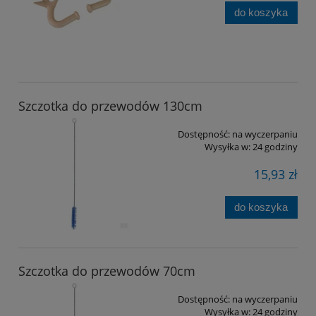
do koszyka
Szczotka do przewodów 130cm
Dostępność:
na wyczerpaniu
Wysyłka w:
24 godziny
15,93 zł
do koszyka
Szczotka do przewodów 70cm
Dostępność:
na wyczerpaniu
Wysyłka w:
24 godziny