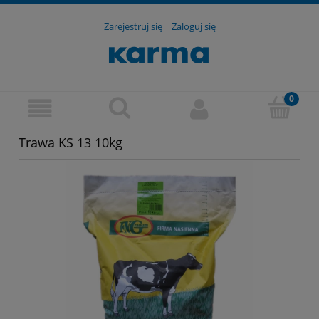
Zarejestruj się
Zaloguj się
Trawa KS 13 10kg