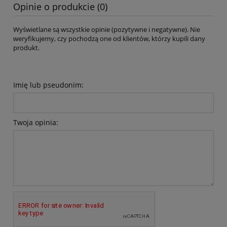
Opinie o produkcie (0)
Wyświetlane są wszystkie opinie (pozytywne i negatywne). Nie
weryfikujemy, czy pochodzą one od klientów, którzy kupili dany
produkt.
Imię lub pseudonim:
Twoja opinia: