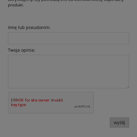
produkt.
Imię lub pseudonim:
Twoja opinia:
wyślij