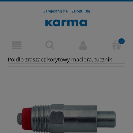
Zarejestruj się
Zaloguj się
Poidło zraszacz korytowy maciora, tucznik