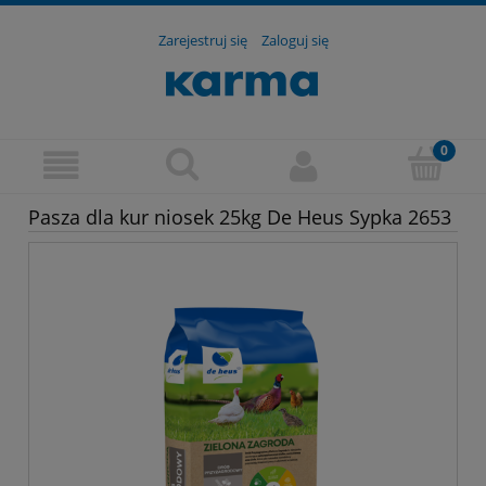
Zarejestruj się
Zaloguj się
Pasza dla kur niosek 25kg De Heus Sypka 2653