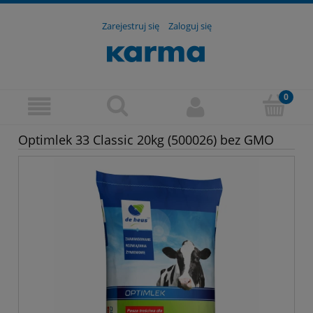
Zarejestruj się
Zaloguj się
Optimlek 33 Classic 20kg (500026) bez GMO