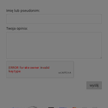
Imię lub pseudonim:
Twoja opinia:
wyślij