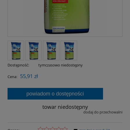
Dostępność:
tymczasowo niedostępny
55,91 zł
Cena:
powiadom o dostępności
towar niedostępny
dodaj do przechowalni