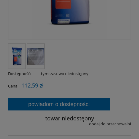
Dostępność:
tymczasowo niedostępny
112,59 zł
Cena:
powiadom o dostępności
towar niedostępny
dodaj do przechowalni