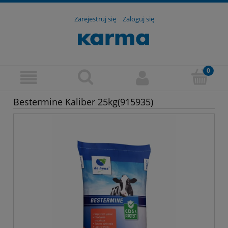
Zarejestruj się
Zaloguj się
Bestermine Kaliber 25kg(915935)