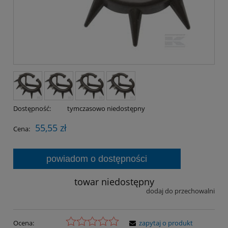
Dostępność:
tymczasowo niedostępny
55,55 zł
Cena:
powiadom o dostępności
towar niedostępny
dodaj do przechowalni
Ocena:
zapytaj o produkt