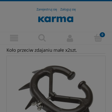
Zarejestruj się
Zaloguj się
Koło przeciw zdajaniu małe x2szt.